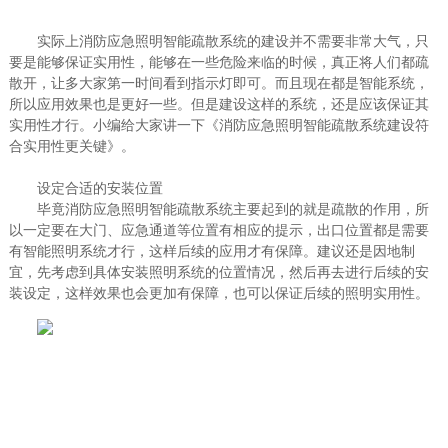
实际上消防应急照明智能疏散系统的建设并不需要非常大气，只
要是能够保证实用性，能够在一些危险来临的时候，真正将人们都疏
散开，让多大家第一时间看到指示灯即可。而且现在都是智能系统，
所以应用效果也是更好一些。但是建设这样的系统，还是应该保证其
实用性才行。小编给大家讲一下《消防应急照明智能疏散系统建设符
合实用性更关键》。
设定合适的安装位置
毕竟消防应急照明智能疏散系统主要起到的就是疏散的作用，所
以一定要在大门、应急通道等位置有相应的提示，出口位置都是需要
有智能照明系统才行，这样后续的应用才有保障。建议还是因地制
宜，先考虑到具体安装照明系统的位置情况，然后再去进行后续的安
装设定，这样效果也会更加有保障，也可以保证后续的照明实用性。