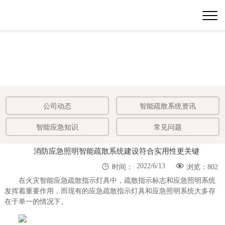
公司动态
智能疏散系统资讯
智能应急知识
常见问题
消防应急照明智能疏散系统建设符合实用性更关键


2022/6/13
时间：
浏览：802
在火灾智能应急疏散指示灯具中，疏散指示标志和应急照明系统
发挥着重要作用，而现有的应急疏散指示灯具和应急照明系统大多存
在于单一的情况下。