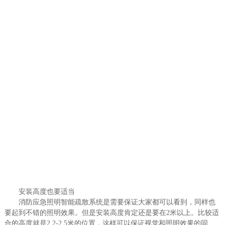
安装高度也要适当
消防应急照明智能疏散系统是需要保证大家都可以看到，同样也
要起到不错的照明效果。但是安装高度肯定还是要在2米以上。比较适
合的高度就是2.2-2.5米的位置，这样可以保证视觉和照明效果的同